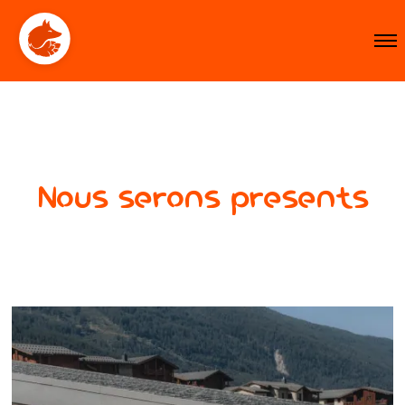
Nous serons présents