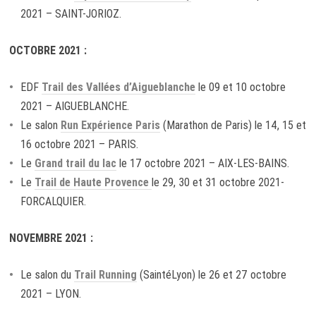
2021 – SAINT-JORIOZ.
OCTOBRE 2021 :
EDF
Trail des Vallées d’Aigueblanche
le 09 et 10 octobre
2021 – AIGUEBLANCHE.
Le salon
Run Expérience Paris
(Marathon de Paris) le 14, 15 et
16 octobre 2021 – PARIS.
Le
Grand trail du lac
le 17 octobre 2021 – AIX-LES-BAINS.
Le
Trail de Haute Provence
le 29, 30 et 31 octobre 2021-
FORCALQUIER.
NOVEMBRE 2021 :
Le salon du
Trail Running
(SaintéLyon) le 26 et 27 octobre
2021 – LYON.