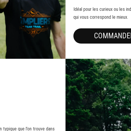
Idéal pour les curieux ou les i
qui vous correspond le mieux.
COMMANDER
n typique que l’on trouve dans