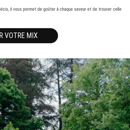
ndécis, il vous permet de goûter à chaque saveur et de trouver celle
 VOTRE MIX