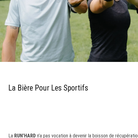
La Bière Pour Les Sportifs
La
RUN’HARD
n’a pas vocation à devenir la boisson de récupératio