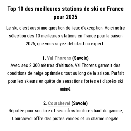
Top 10 des meilleures stations de ski en France
pour 2025
Le ski, c’est aussi une question de lieux d’exception. Voici notre
sélection des 10 meilleures stations en France pour la saison
2025, que vous soyez débutant ou expert :
1.
Val Thorens
(Savoie)
Avec ses 2 300 mètres d’altitude, Val Thorens garantit des
conditions de neige optimales tout au long de la saison. Parfait
pour les skieurs en quête de sensations fortes et d’après-ski
animé.
2.
Courchevel
(Savoie)
Réputée pour son luxe et ses infrastructures haut de gamme,
Courchevel offre des pistes variées et un charme inégalé.