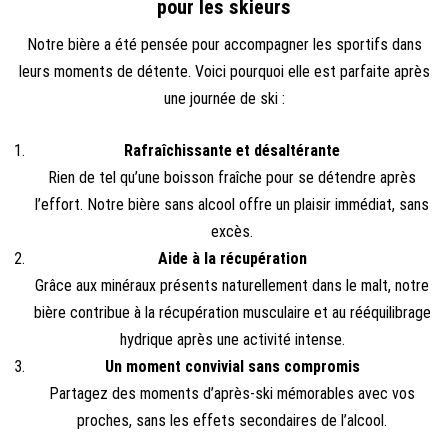
pour les skieurs
Notre bière a été pensée pour accompagner les sportifs dans
leurs moments de détente. Voici pourquoi elle est parfaite après
une journée de ski :
Rafraîchissante et désaltérante
Rien de tel qu’une boisson fraîche pour se détendre après
l’effort. Notre bière sans alcool offre un plaisir immédiat, sans
excès.
Aide à la récupération
Grâce aux minéraux présents naturellement dans le malt, notre
bière contribue à la récupération musculaire et au rééquilibrage
hydrique après une activité intense.
Un moment convivial sans compromis
Partagez des moments d’après-ski mémorables avec vos
proches, sans les effets secondaires de l’alcool.