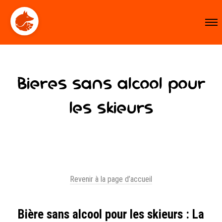
Bières sans alcool pour
les skieurs
Revenir à la page d’accueil
Bière sans alcool pour les skieurs : La