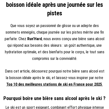
boisson idéale après une journée sur les
pistes
Que vous soyez un passionné de glisse ou un adepte des
sommets enneigés, chaque journée sur les pistes mérite une fin
parfaite. Chez
Run’Hard
, nous avons conçu une bière sans alcool
qui répond aux besoins des skieurs : un goût authentique, une
hydratation optimale, et des bienfaits pour le corps, le tout sans
compromis sur la convivialité.
Dans cet article, découvrez pourquoi notre bière sans alcool est
la boisson idéale après le ski, et laissez-vous inspirer par notre
Top 10 des meilleures stations de ski en France pour 2025
.
Pourquoi boire une bière sans alcool après le ski ?
Le ski est un sport exigeant, combinant effort physique intense