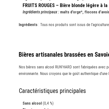
FRUITS ROUGES – Bière blonde légère à la 
Ingrédients principaux :
malts d’orge*, flocons d’avoin
Ingrédients
: Tous nos produits sont issus de l’agriculture
Bières artisanales brassées en Savo
Nos bières sans alcool RUN’HARD sont fabriquées avec pas
environnante. Nous croyons que le goût authentique d’une bi
Caractéristiques principales
Sans alcool
(0,4 %)