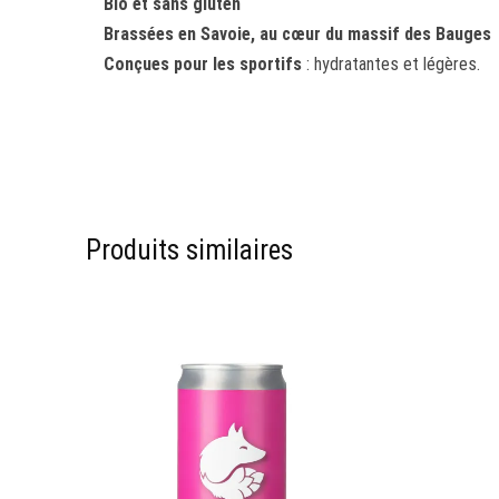
Bio et sans gluten
Brassées en Savoie, au cœur du massif des Bauges
Conçues pour les sportifs
: hydratantes et légères.
Produits similaires