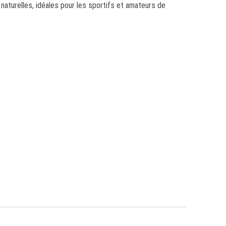
naturelles, idéales pour les sportifs et amateurs de