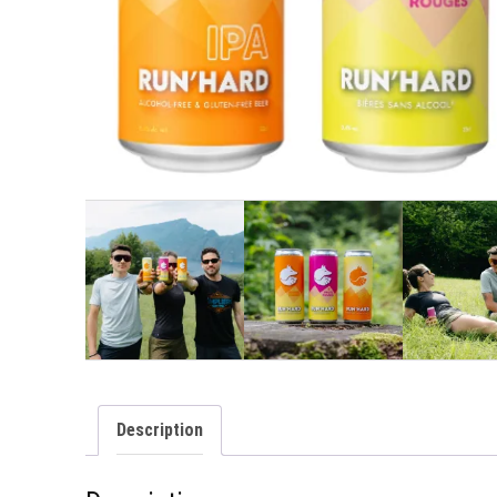
Description