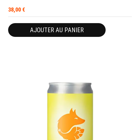
38,00
€
AJOUTER AU PANIER