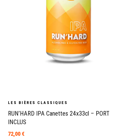
LES BIÈRES CLASSIQUES
RUN’HARD IPA Canettes 24x33cl – PORT
INCLUS
72,00
€