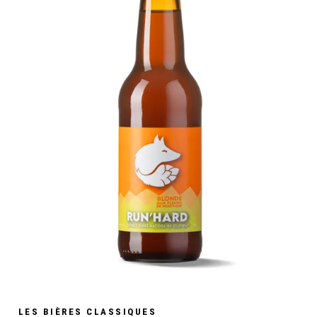
LES BIÈRES CLASSIQUES