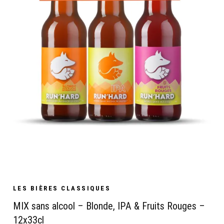
LES BIÈRES CLASSIQUES
MIX sans alcool – Blonde, IPA & Fruits Rouges –
12x33cl