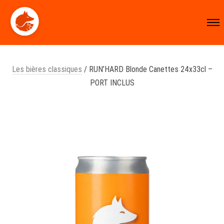
Les bières classiques
/ RUN’HARD Blonde Canettes 24x33cl –
PORT INCLUS