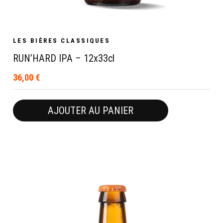
LES BIÈRES CLASSIQUES
RUN’HARD IPA – 12x33cl
36,00
€
AJOUTER AU PANIER