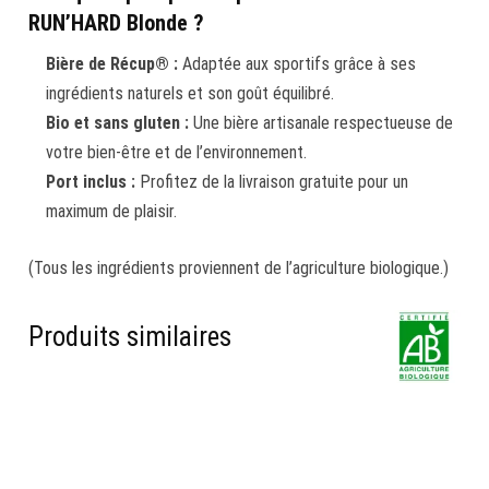
RUN’HARD Blonde ?
Bière de Récup® :
Adaptée aux sportifs grâce à ses
ingrédients naturels et son goût équilibré.
Bio et sans gluten :
Une bière artisanale respectueuse de
votre bien-être et de l’environnement.
Port inclus :
Profitez de la livraison gratuite pour un
maximum de plaisir.
(Tous les ingrédients proviennent de l’agriculture biologique.)
Produits similaires